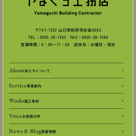
〒747-1232 山口県防府市台道4062
TEL：0835-28-1383 FAX：0835-28-1386
営業時間：9：00〜17：00 定休日：水曜日・祝日
About
私たちについて
Service
事業案内
Works
施工事例
Voice
お客様の声
News & Blog
新着情報