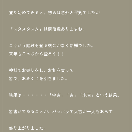
登り始めてみると、初めは意外と平気でしたが
「スタスタスタ」結構段数ありますね。
こういう階段も登る機会がなく新鮮でした。
来年もこっちから登ろう！！
神社でお参りをし、お札を買って
皆で、おみくじを引きました。
結果は・・・・・・「中吉」「吉」「末吉」という結果。
皆書いてあることが、バラバラで大吉が一人もおらず
盛り上がりました。