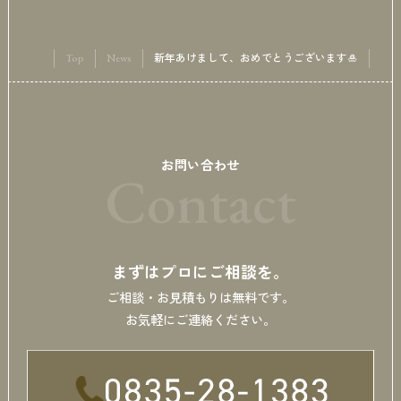
Top
News
新年あけまして、おめでとうございます🎍
お問い合わせ
Contact
まずはプロにご相談を。
ご相談・お見積もりは無料です。
お気軽にご連絡ください。