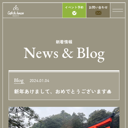
イベント予約
お問い合わせ
新着情報
News & Blog
Blog
2024.01.04
新年あけまして、おめでとうございます🎍