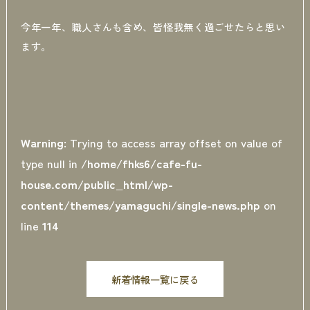
今年一年、職人さんも含め、皆怪我無く過ごせたらと思い
ます。
Warning
: Trying to access array offset on value of
type null in
/home/fhks6/cafe-fu-
house.com/public_html/wp-
content/themes/yamaguchi/single-news.php
on
line
114
新着情報一覧に戻る