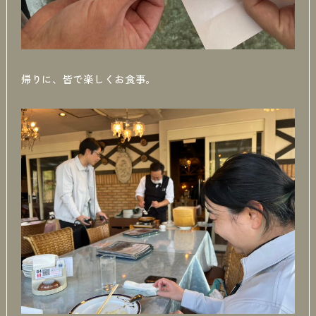
帰りに、皆で楽しくお食事。