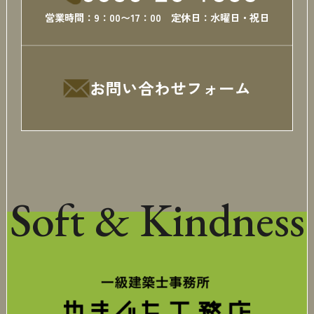
営業時間：9：00〜17：00 定休日：水曜日・祝日
お問い合わせフォーム
Soft & Kindness