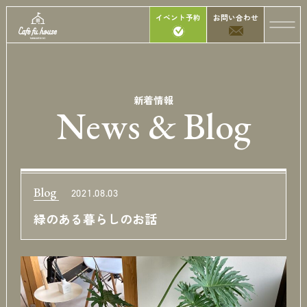
イベント予約
お問い合わせ
新着情報
News & Blog
Blog
2021.08.03
緑のある暮らしのお話