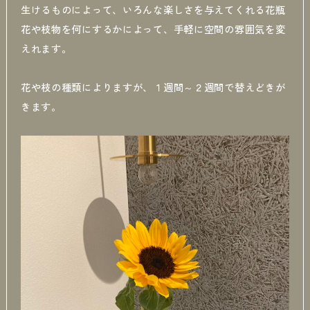
生けるものによって、いろんな楽しさを与えてくれる花瓶
花や枝物を何にするかによって、手軽に空間の雰囲気を変
えれます。
花や枝の種類によりますが、１週間～２週間で替えどきが
きます。