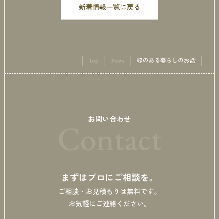
新着情報一覧に戻る
Top
News
緑のある暮らしのお話
お問い合わせ
Contact
まずはプロにご相談を。
ご相談・お見積もりは無料です。
お気軽にご連絡ください。