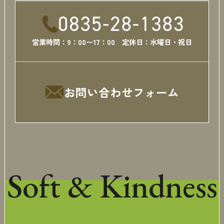
営業時間：9：00〜17：00 定休日：水曜日・祝日
お問い合わせフォーム
Soft & Kindness