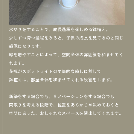
水やりをすることで、成長過程を楽しめる鉢植え。
少しずつ育つ過程をみると、子供の成長を見てるのと同じ
感覚になります。
緑を増やすことによって、空間全体の雰囲気を和ませてく
れます。
花瓶がスポットライトの局部的な癒しに対して
鉢植えは、部屋全体を和ませてくれる役割をします。
新築をする場合でも、リノベーションをする場合でも
間取りを考える段階で、位置をあらかじめ決めておくと
空間にあった、おしゃれなスペースを演出してくれます。