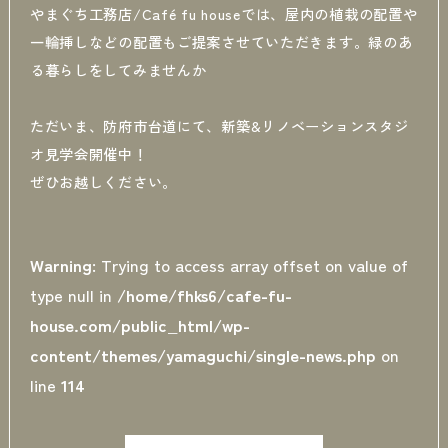
やまぐち工務店/Café fu houseでは、屋内の植栽の配置や
一輪挿しなどの配置もご提案させていただきます。緑のあ
る暮らしをしてみませんか
ただいま、防府市台道にて、新築&リノベーションスタジ
オ見学会開催中！
ぜひお越しください。
Warning
: Trying to access array offset on value of
type null in
/home/fhks6/cafe-fu-
house.com/public_html/wp-
content/themes/yamaguchi/single-news.php
on
line
114