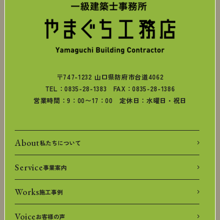
〒747-1232 山口県防府市台道4062
TEL：0835-28-1383 FAX：0835-28-1386
営業時間：9：00〜17：00 定休日：水曜日・祝日
About
私たちについて
Service
事業案内
Works
施工事例
Voice
お客様の声