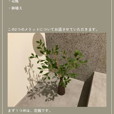
・花瓶
・鉢植え
この2つのメリットについてお話させていただきます。
まず１つめは、花瓶です。