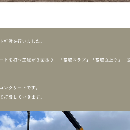
ト打設を行いました。
ートを打つ工程が３回あり 「基礎スラブ」「基礎立上り」「
コンクリートです。
て打設していきます。