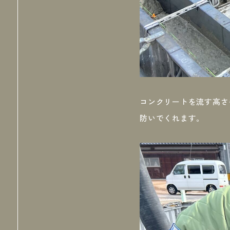
コンクリートを流す高さ
防いでくれます。