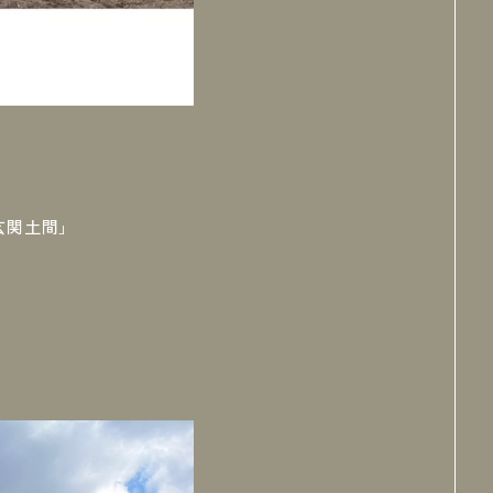
玄関土間」