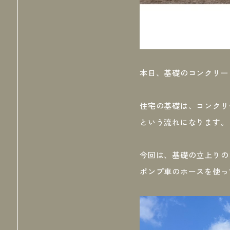
本日、基礎のコンクリー
住宅の基礎は、コンクリ
という流れになります。
今回は、基礎の立上りの
ポンプ車のホースを使っ