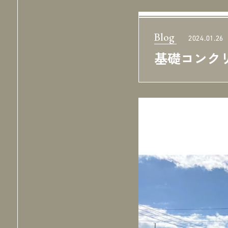
Blog
2024.01.26
基礎コンク