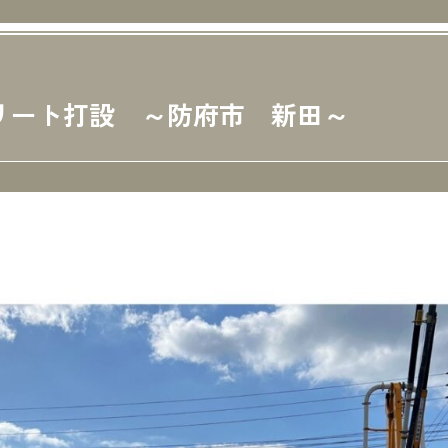
リート打設 ～防府市 新田～